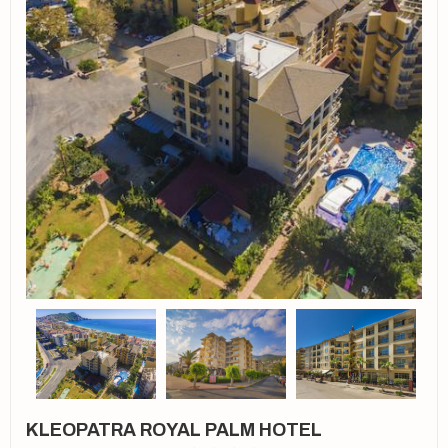
KLEOPATRA ROYAL PALM HOTEL