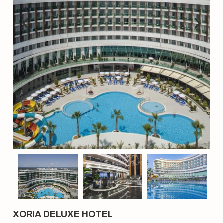
XORIA DELUXE HOTEL