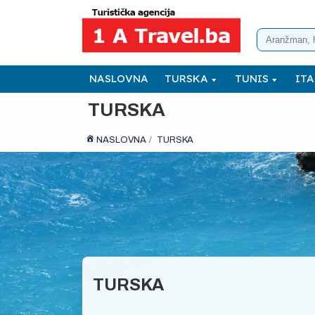
NASLOVNA
TURSKA
TUNIS
ITA
TURSKA
NASLOVNA
TURSKA
TURSKA