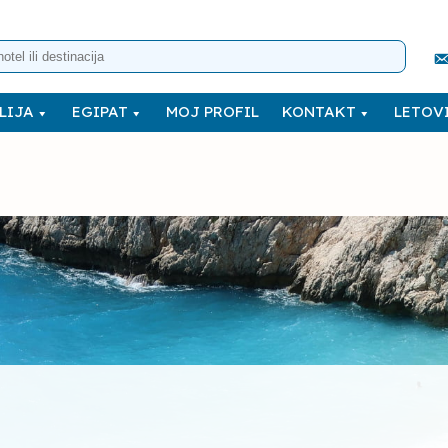
LIJA
EGIPAT
MOJ PROFIL
KONTAKT
LETOVI