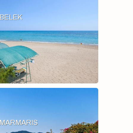
BELEK
MARMARIS