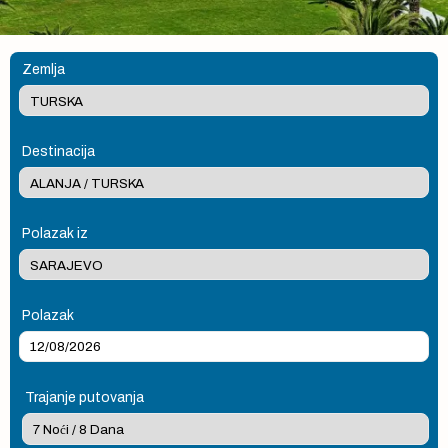
Zemlja
Destinacija
Polazak iz
Polazak
Trajanje putovanja