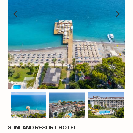
SUNLAND RESORT HOTEL