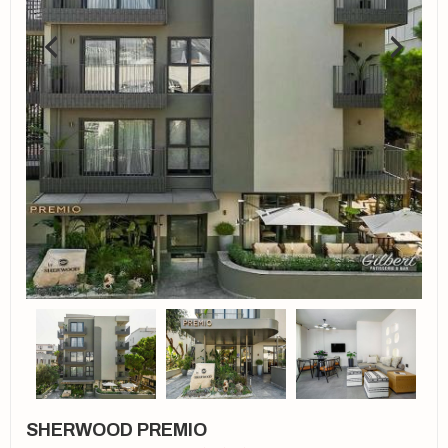
SHERWOOD PREMIO