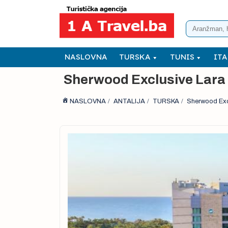
NASLOVNA
TURSKA
TUNIS
ITA
Sherwood Exclusive Lara
NASLOVNA
ANTALIJA
TURSKA
Sherwood Exc