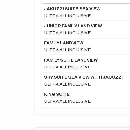
JAKUZZI SUITE SEA VIEW
ULTRA ALL INCLUSIVE
JUNIOR FAMILY LAND VIEW
ULTRA ALL INCLUSIVE
FAMILY LANDVIEW
ULTRA ALL INCLUSIVE
FAMILY SUITE LANDVIEW
ULTRA ALL INCLUSIVE
SKY SUITE SEA VIEW WITH JACUZZI
ULTRA ALL INCLUSIVE
KING SUITE
ULTRA ALL INCLUSIVE