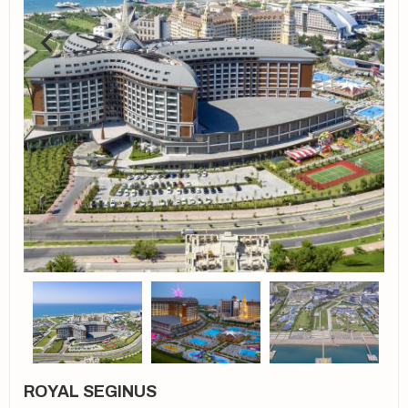
ROYAL SEGINUS