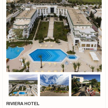
RIVIERA HOTEL