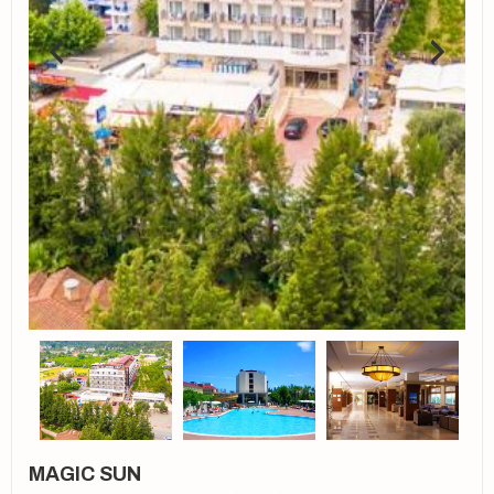
MAGIC SUN